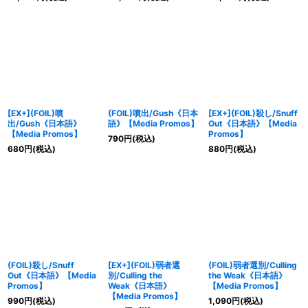
[EX+](FOIL)噴
(FOIL)噴出/Gush《日本
[EX+](FOIL)殺し/Snuff
出/Gush《日本語》
語》【Media Promos】
Out《日本語》【Media
【Media Promos】
Promos】
790
円
(税込)
680
円
(税込)
880
円
(税込)
(FOIL)殺し/Snuff
[EX+](FOIL)弱者選
(FOIL)弱者選別/Culling
Out《日本語》【Media
別/Culling the
the Weak《日本語》
Promos】
Weak《日本語》
【Media Promos】
【Media Promos】
990
円
(税込)
1,090
円
(税込)