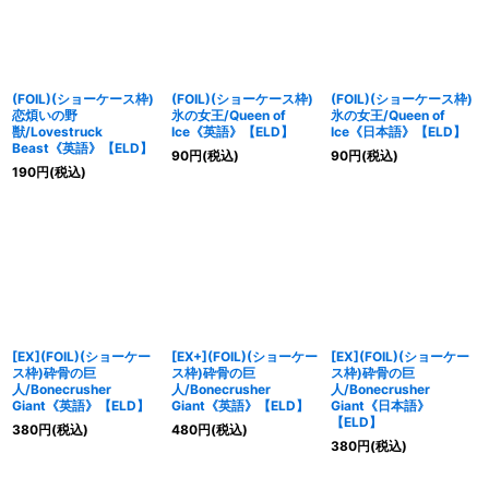
(FOIL)(ショーケース枠)
(FOIL)(ショーケース枠)
(FOIL)(ショーケース枠)
恋煩いの野
氷の女王/Queen of
氷の女王/Queen of
獣/Lovestruck
Ice《英語》【ELD】
Ice《日本語》【ELD】
Beast《英語》【ELD】
90
円
(税込)
90
円
(税込)
190
円
(税込)
[EX](FOIL)(ショーケー
[EX+](FOIL)(ショーケー
[EX](FOIL)(ショーケー
ス枠)砕骨の巨
ス枠)砕骨の巨
ス枠)砕骨の巨
人/Bonecrusher
人/Bonecrusher
人/Bonecrusher
Giant《英語》【ELD】
Giant《英語》【ELD】
Giant《日本語》
【ELD】
380
円
(税込)
480
円
(税込)
380
円
(税込)