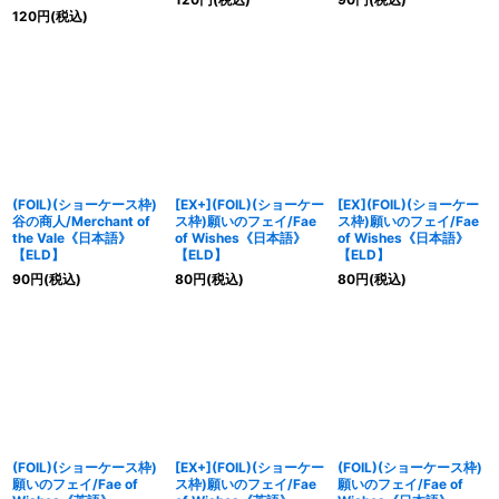
120
円
(税込)
(FOIL)(ショーケース枠)
[EX+](FOIL)(ショーケー
[EX](FOIL)(ショーケー
谷の商人/Merchant of
ス枠)願いのフェイ/Fae
ス枠)願いのフェイ/Fae
the Vale《日本語》
of Wishes《日本語》
of Wishes《日本語》
【ELD】
【ELD】
【ELD】
90
円
(税込)
80
円
(税込)
80
円
(税込)
(FOIL)(ショーケース枠)
[EX+](FOIL)(ショーケー
(FOIL)(ショーケース枠)
願いのフェイ/Fae of
ス枠)願いのフェイ/Fae
願いのフェイ/Fae of