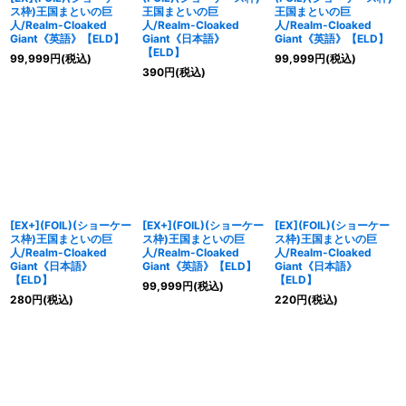
ス枠)王国まといの巨
王国まといの巨
王国まといの巨
人/Realm-Cloaked
人/Realm-Cloaked
人/Realm-Cloaked
Giant《英語》【ELD】
Giant《日本語》
Giant《英語》【ELD】
【ELD】
99,999
円
(税込)
99,999
円
(税込)
390
円
(税込)
[EX+](FOIL)(ショーケー
[EX+](FOIL)(ショーケー
[EX](FOIL)(ショーケー
ス枠)王国まといの巨
ス枠)王国まといの巨
ス枠)王国まといの巨
人/Realm-Cloaked
人/Realm-Cloaked
人/Realm-Cloaked
Giant《日本語》
Giant《英語》【ELD】
Giant《日本語》
【ELD】
【ELD】
99,999
円
(税込)
280
円
(税込)
220
円
(税込)