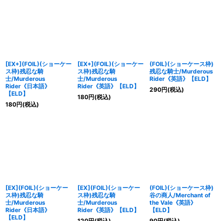
[EX+](FOIL)(ショーケー
[EX+](FOIL)(ショーケー
(FOIL)(ショーケース枠)
ス枠)残忍な騎
ス枠)残忍な騎
残忍な騎士/Murderous
士/Murderous
士/Murderous
Rider《英語》【ELD】
Rider《日本語》
Rider《英語》【ELD】
290
円
(税込)
【ELD】
180
円
(税込)
180
円
(税込)
[EX](FOIL)(ショーケー
[EX](FOIL)(ショーケー
(FOIL)(ショーケース枠)
ス枠)残忍な騎
ス枠)残忍な騎
谷の商人/Merchant of
士/Murderous
士/Murderous
the Vale《英語》
Rider《日本語》
Rider《英語》【ELD】
【ELD】
【ELD】
120
円
(税込)
90
円
(税込)