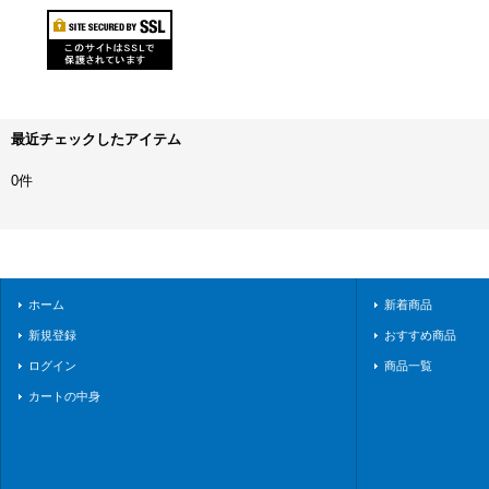
最近チェックしたアイテム
0件
ホーム
新着商品
新規登録
おすすめ商品
ログイン
商品一覧
カートの中身