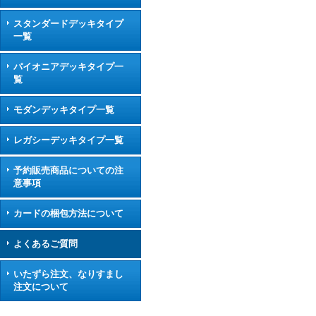
スタンダードデッキタイプ
一覧
パイオニアデッキタイプ一
覧
モダンデッキタイプ一覧
レガシーデッキタイプ一覧
予約販売商品についての注
意事項
カードの梱包方法について
よくあるご質問
いたずら注文、なりすまし
注文について