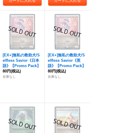
[EX+]無私の救助犬/S
[EX+]無私の救助犬/S
elfless Savior《日本
elfless Savior《英
語》【Promo Pack】
語》【Promo Pack】
80円
(税込)
80円
(税込)
在庫なし
在庫なし