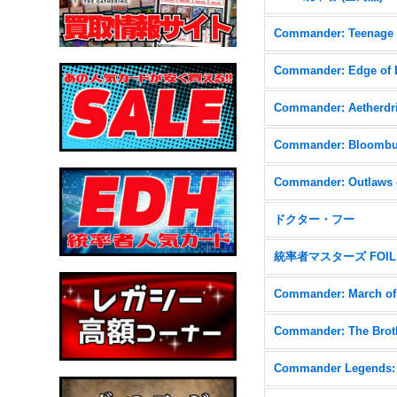
Commander: Aetherdri
ドクター・フー
統率者マスターズ FOIL