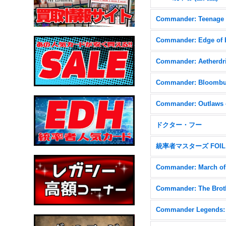
Commander: Aetherdri
ドクター・フー
統率者マスターズ FOIL