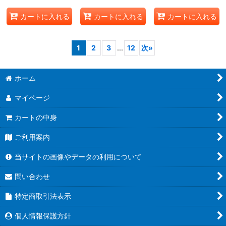
カートに入れる
カートに入れる
カートに入れる
1
2
3
...
12
次
»
ホーム
マイページ
カートの中身
ご利用案内
当サイトの画像やデータの利用について
問い合わせ
特定商取引法表示
個人情報保護方針