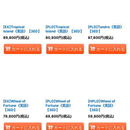
[EX]Tropical
[PLD]Tropical
[PLD]Tundra《英語》
Island《英語》【3ED】
Island《英語》【3ED】
【3ED】
89,800
円
(税込)
80,800
円
(税込)
87,800
円
(税込)
カートに入れる
カートに入れる
カートに入れる
[EX]Wheel of
[PLD]Wheel of
[HPLD]Wheel of
Fortune《英語》
Fortune《英語》
Fortune《英語》
【3ED】
【3ED】
【3ED】
79,800
円
(税込)
69,800
円
(税込)
59,800
円
(税込)
カートに入れる
カートに入れる
カートに入れる