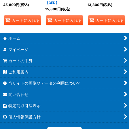
【3ED】
45,800
円
(税込)
13,800
円
(税込)
15,800
円
(税込)
カートに入れる
カートに入れる
カートに入れる
ホーム
マイページ
カートの中身
ご利用案内
当サイトの画像やデータの利用について
問い合わせ
特定商取引法表示
個人情報保護方針