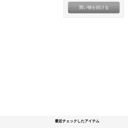
買い物を続ける
最近チェックしたアイテム