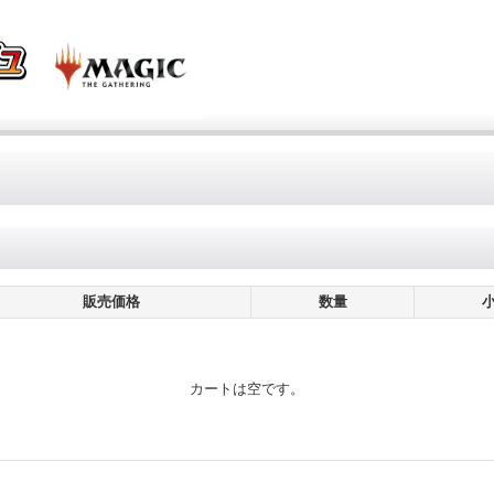
販売価格
数量
カートは空です。