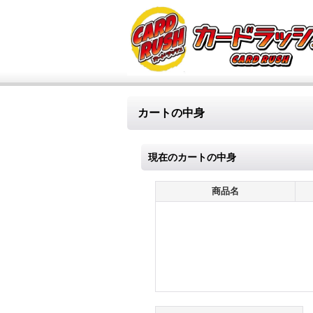
カートの中身
現在のカートの中身
商品名