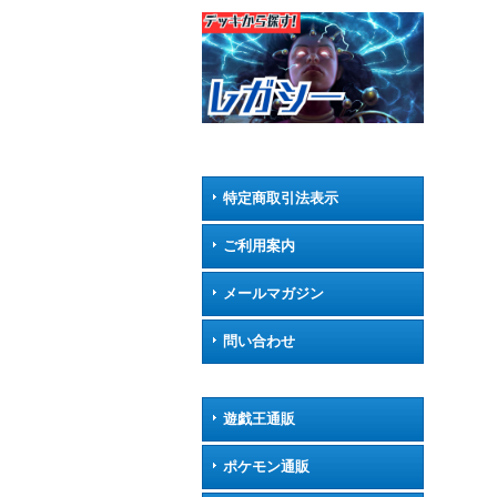
特定商取引法表示
ご利用案内
メールマガジン
問い合わせ
遊戯王通販
ポケモン通販