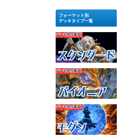
フォーマット別
デッキタイプ一覧