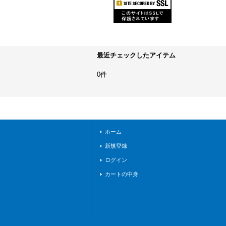
最近チェックしたアイテム
0件
ホーム
新規登録
ログイン
カートの中身