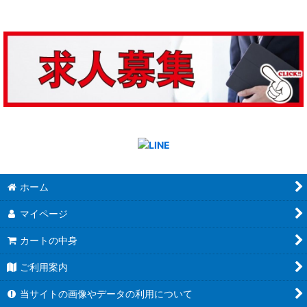
ホーム
マイページ
カートの中身
ご利用案内
当サイトの画像やデータの利用について