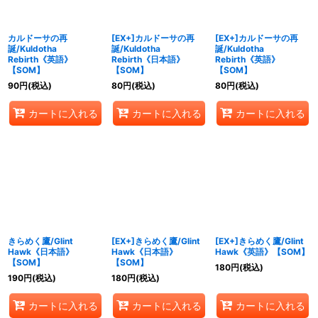
カルドーサの再
[EX+]カルドーサの再
[EX+]カルドーサの再
誕/Kuldotha
誕/Kuldotha
誕/Kuldotha
Rebirth《英語》
Rebirth《日本語》
Rebirth《英語》
【SOM】
【SOM】
【SOM】
90
円
(税込)
80
円
(税込)
80
円
(税込)
カートに入れる
カートに入れる
カートに入れる
きらめく鷹/Glint
[EX+]きらめく鷹/Glint
[EX+]きらめく鷹/Glint
Hawk《日本語》
Hawk《日本語》
Hawk《英語》【SOM】
【SOM】
【SOM】
180
円
(税込)
190
円
(税込)
180
円
(税込)
カートに入れる
カートに入れる
カートに入れる