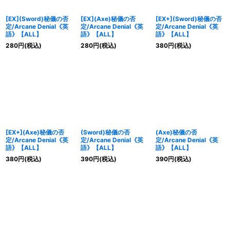
[EX](Sword)秘儀の否
[EX](Axe)秘儀の否
[EX+](Sword)秘儀の否
定/Arcane Denial《英
定/Arcane Denial《英
定/Arcane Denial《英
語》【ALL】
語》【ALL】
語》【ALL】
280
円
(税込)
280
円
(税込)
380
円
(税込)
[EX+](Axe)秘儀の否
(Sword)秘儀の否
(Axe)秘儀の否
定/Arcane Denial《英
定/Arcane Denial《英
定/Arcane Denial《英
語》【ALL】
語》【ALL】
語》【ALL】
380
円
(税込)
390
円
(税込)
390
円
(税込)