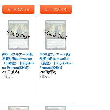
(FOIL)(フルアート)領
(FOIL)(フルアート)領
界渡り/Realmwalker
界渡り/Realmwalker
《日本語》【Buy-A-B
《英語》【Buy-A-Box
ox Promos(KHM)】
Promos(KHM)】
290円
(税込)
290円
(税込)
在庫なし
在庫なし