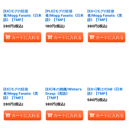
[EX]モグの狂信
[PLD]モグの狂信
[EX+]モグの狂信
者/Mogg Fanatic《日本
者/Mogg Fanatic《日本
者/Mogg Fanatic《英
語》【TMP】
語》【TMP】
語》【TMP】
280
円
(税込)
180
円
(税込)
380
円
(税込)
カートに入れる
カートに入れる
カートに入れる
[EX]モグの狂信
[EX]冬の抱擁/Winter's
[EX+]寒け/Chill《日本
者/Mogg Fanatic《英
Grasp《英語》
語》【TMP】
語》【TMP】
【TMP】
580
円
(税込)
280
円
(税込)
380
円
(税込)
カートに入れる
カートに入れる
カートに入れる