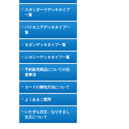
スタンダードデッキタイプ
一覧
パイオニアデッキタイプ一
覧
モダンデッキタイプ一覧
レガシーデッキタイプ一覧
予約販売商品についての注
意事項
カードの梱包方法について
よくあるご質問
いたずら注文、なりすまし
注文について