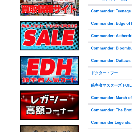
Commander: Aetherdri
ドクター・フー
統率者マスターズ FOIL