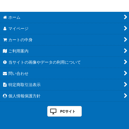
絞り込む
ホーム
マイページ
カートの中身
ご利用案内
当サイトの画像やデータの利用について
問い合わせ
特定商取引法表示
個人情報保護方針
PCサイト