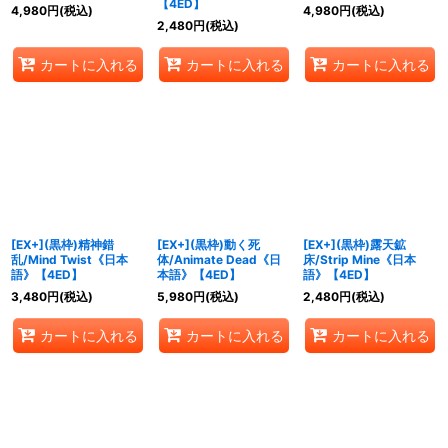
【4ED】
4,980
円
(税込)
4,980
円
(税込)
2,480
円
(税込)
カートに入れる
カートに入れる
カートに入れる
[EX+](黒枠)精神錯
[EX+](黒枠)動く死
[EX+](黒枠)露天鉱
乱/Mind Twist《日本
体/Animate Dead《日
床/Strip Mine《日本
語》【4ED】
本語》【4ED】
語》【4ED】
3,480
円
(税込)
5,980
円
(税込)
2,480
円
(税込)
カートに入れる
カートに入れる
カートに入れる