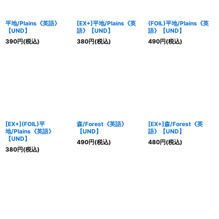
平地/Plains《英語》
[EX+]平地/Plains《英
(FOIL)平地/Plains《英
【UND】
語》【UND】
語》【UND】
390
円
(税込)
380
円
(税込)
490
円
(税込)
[EX+](FOIL)平
森/Forest《英語》
[EX+]森/Forest《英
地/Plains《英語》
【UND】
語》【UND】
【UND】
490
円
(税込)
480
円
(税込)
380
円
(税込)