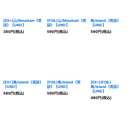
[EX+]山/Mountain《英
(FOIL)山/Mountain《英
島/Island《英語》
語》【UND】
語》【UND】
【UND】
380
円
(税込)
590
円
(税込)
590
円
(税込)
[EX+]島/Island《英語》
(FOIL)島/Island《英
[EX+](FOIL)
【UND】
語》【UND】
島/Island《英語》
【UND】
580
円
(税込)
590
円
(税込)
480
円
(税込)