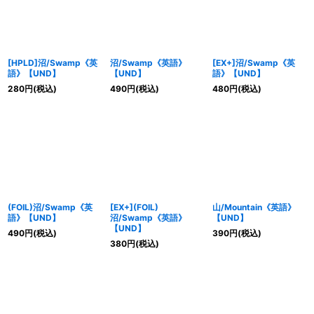
[HPLD]沼/Swamp《英
沼/Swamp《英語》
[EX+]沼/Swamp《英
語》【UND】
【UND】
語》【UND】
280
円
(税込)
490
円
(税込)
480
円
(税込)
(FOIL)沼/Swamp《英
[EX+](FOIL)
山/Mountain《英語》
語》【UND】
沼/Swamp《英語》
【UND】
【UND】
490
円
(税込)
390
円
(税込)
380
円
(税込)