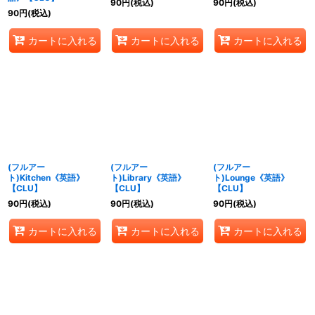
90
円
(税込)
90
円
(税込)
90
円
(税込)
カートに入れる
カートに入れる
カートに入れる
(フルアー
(フルアー
(フルアー
ト)Kitchen《英語》
ト)Library《英語》
ト)Lounge《英語》
【CLU】
【CLU】
【CLU】
90
円
(税込)
90
円
(税込)
90
円
(税込)
カートに入れる
カートに入れる
カートに入れる