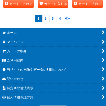
カートに入れる
カートに入れる
カートに入れる
1
2
3
4
次
»
ホーム
マイページ
カートの中身
ご利用案内
当サイトの画像やデータの利用について
問い合わせ
特定商取引法表示
個人情報保護方針