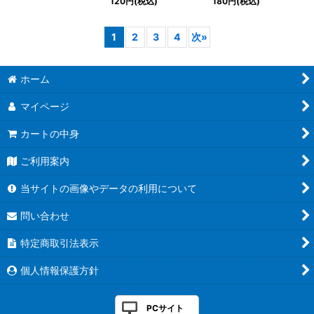
120
円
(税込)
180
円
(税込)
1
2
3
4
次
»
ホーム
マイページ
カートの中身
ご利用案内
当サイトの画像やデータの利用について
問い合わせ
特定商取引法表示
個人情報保護方針
PCサイト