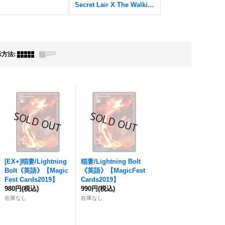
Secret Lair X The Walking Dead
示方法
:
[EX+]稲妻/Lightning
稲妻/Lightning Bolt
Bolt《英語》【Magic
《英語》【MagicFest
Fest Cards2019】
Cards2019】
980円
(税込)
990円
(税込)
在庫なし
在庫なし