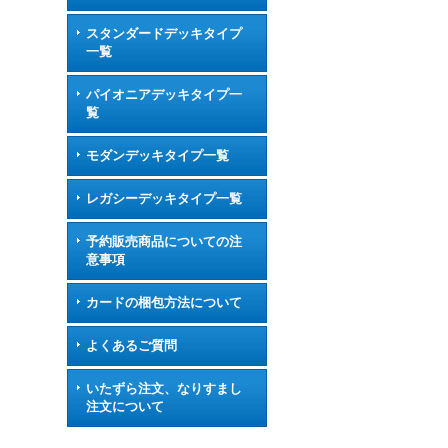
スタンダードデッキタイプ
一覧
パイオニアデッキタイプ一
覧
モダンデッキタイプ一覧
レガシーデッキタイプ一覧
予約販売商品についての注
意事項
カードの梱包方法について
よくあるご質問
いたずら注文、なりすまし
注文について