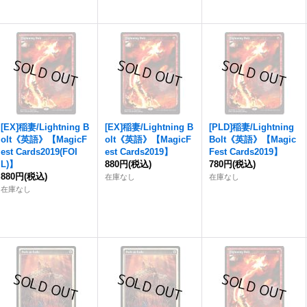
[EX]稲妻/Lightning B
[EX]稲妻/Lightning B
[PLD]稲妻/Lightning
olt《英語》【MagicF
olt《英語》【MagicF
Bolt《英語》【Magic
est Cards2019(FOI
est Cards2019】
Fest Cards2019】
L)】
880円
(税込)
780円
(税込)
880円
(税込)
在庫なし
在庫なし
在庫なし