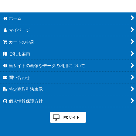
絞り込む
ホーム
マイページ
カートの中身
ご利用案内
当サイトの画像やデータの利用について
問い合わせ
特定商取引法表示
個人情報保護方針
PCサイト