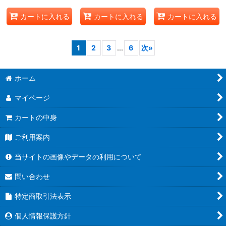
カートに入れる
カートに入れる
カートに入れる
1
2
3
...
6
次
»
ホーム
マイページ
カートの中身
ご利用案内
当サイトの画像やデータの利用について
問い合わせ
特定商取引法表示
個人情報保護方針