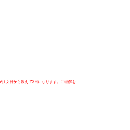
が注文日から数えて3日になります。ご理解を