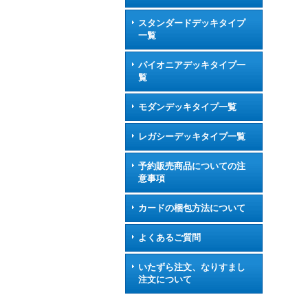
スタンダードデッキタイプ
一覧
パイオニアデッキタイプ一
覧
モダンデッキタイプ一覧
レガシーデッキタイプ一覧
予約販売商品についての注
意事項
カードの梱包方法について
よくあるご質問
いたずら注文、なりすまし
注文について