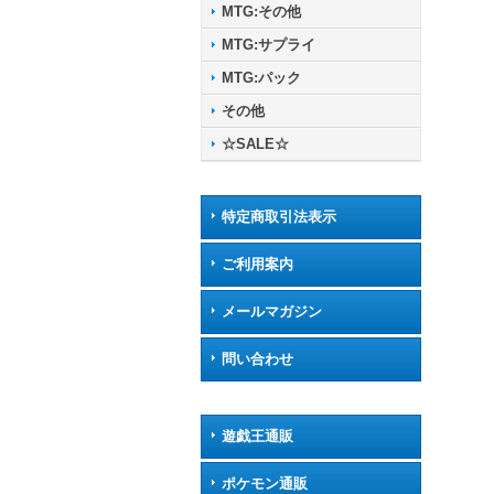
MTG:その他
MTG:サプライ
MTG:パック
その他
☆SALE☆
特定商取引法表示
ご利用案内
メールマガジン
問い合わせ
遊戯王通販
ポケモン通販