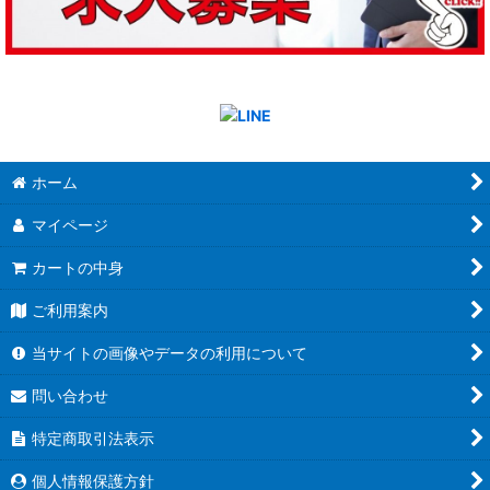
ホーム
マイページ
カートの中身
ご利用案内
当サイトの画像やデータの利用について
問い合わせ
特定商取引法表示
個人情報保護方針