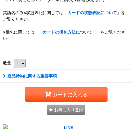
英語名のみ※状態表記に関しては「
カードの状態表記について
」を
ご覧ください。
※梱包に関しては「「
カードの梱包方法について
」」をご覧くださ
い。
111025860001
数量
:
返品特約に関する重要事項
カートに入れる
お気に入り登録