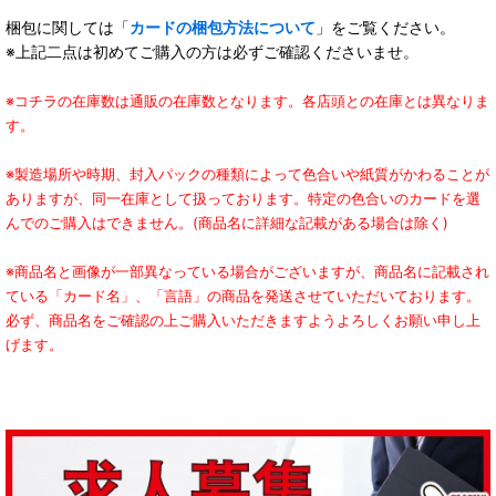
梱包に関しては「
カードの梱包方法について
」をご覧ください。
※上記二点は初めてご購入の方は必ずご確認くださいませ。
※コチラの在庫数は通販の在庫数となります。各店頭との在庫とは異なりま
す。
※製造場所や時期、封入パックの種類によって色合いや紙質がかわることが
ありますが、同一在庫として扱っております。特定の色合いのカードを選
んでのご購入はできません。(商品名に詳細な記載がある場合は除く)
※商品名と画像が一部異なっている場合がございますが、商品名に記載され
ている「カード名」、「言語」の商品を発送させていただいております。
必ず、商品名をご確認の上ご購入いただきますようよろしくお願い申し上
げます。