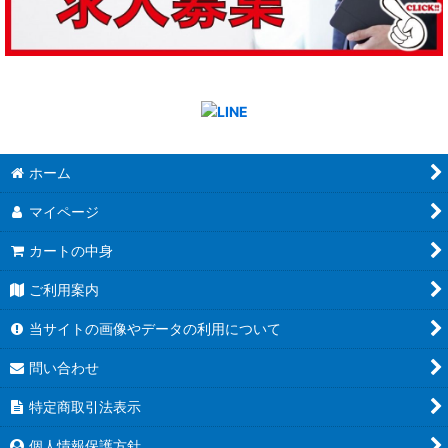
ホーム
マイページ
カートの中身
ご利用案内
当サイトの画像やデータの利用について
問い合わせ
特定商取引法表示
個人情報保護方針