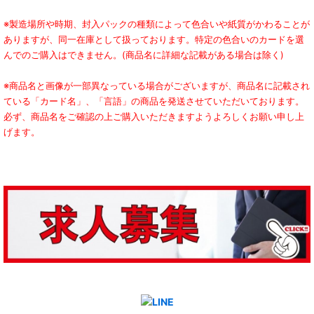
※製造場所や時期、封入パックの種類によって色合いや紙質がかわることが
ありますが、同一在庫として扱っております。特定の色合いのカードを選
んでのご購入はできません。(商品名に詳細な記載がある場合は除く)
※商品名と画像が一部異なっている場合がございますが、商品名に記載され
ている「カード名」、「言語」の商品を発送させていただいております。
必ず、商品名をご確認の上ご購入いただきますようよろしくお願い申し上
げます。