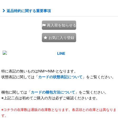
返品特約に関する重要事項
再入荷を知らせる
お気に入り登録
特に表記の無いものはNM〜NM-となります。
状態表記に関しては「
カードの状態表記について
」をご覧ください。
梱包に関しては「
カードの梱包方法について
」をご覧ください。
※上記二点は初めてご購入の方は必ずご確認くださいませ。
※コチラの在庫数は通販の在庫数となります。各店頭との在庫とは異なりま
す。