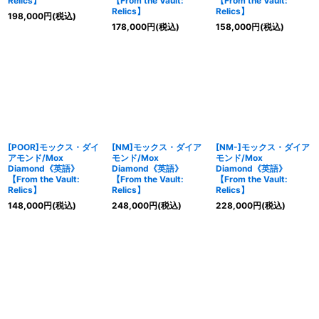
Relics】
【From the Vault:
【From the Vault:
Relics】
Relics】
198,000
円
(税込)
178,000
円
(税込)
158,000
円
(税込)
[POOR]モックス・ダイ
[NM]モックス・ダイア
[NM-]モックス・ダイア
アモンド/Mox
モンド/Mox
モンド/Mox
Diamond《英語》
Diamond《英語》
Diamond《英語》
【From the Vault:
【From the Vault:
【From the Vault:
Relics】
Relics】
Relics】
148,000
円
(税込)
248,000
円
(税込)
228,000
円
(税込)