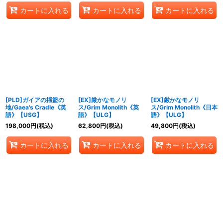
カートに入れる
カートに入れる
カートに入れる
[PLD]ガイアの揺籃の
[EX]厳かなモノリ
[EX]厳かなモノリ
地/Gaea's Cradle《英
ス/Grim Monolith《英
ス/Grim Monolith《日本
語》【USG】
語》【ULG】
語》【ULG】
198,000
円
(税込)
62,800
円
(税込)
49,800
円
(税込)
カートに入れる
カートに入れる
カートに入れる