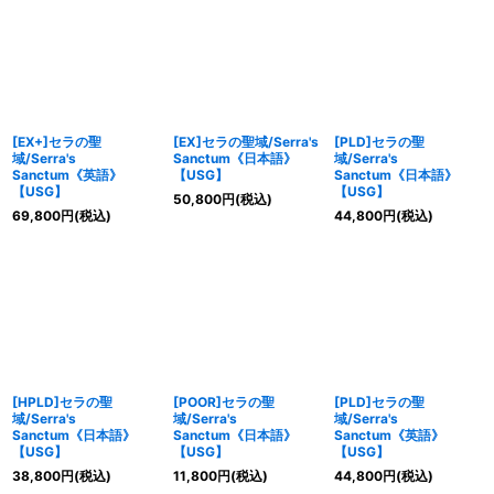
[EX+]セラの聖
[EX]セラの聖域/Serra's
[PLD]セラの聖
域/Serra's
Sanctum《日本語》
域/Serra's
Sanctum《英語》
【USG】
Sanctum《日本語》
【USG】
【USG】
50,800
円
(税込)
69,800
円
(税込)
44,800
円
(税込)
[HPLD]セラの聖
[POOR]セラの聖
[PLD]セラの聖
域/Serra's
域/Serra's
域/Serra's
Sanctum《日本語》
Sanctum《日本語》
Sanctum《英語》
【USG】
【USG】
【USG】
38,800
円
(税込)
11,800
円
(税込)
44,800
円
(税込)