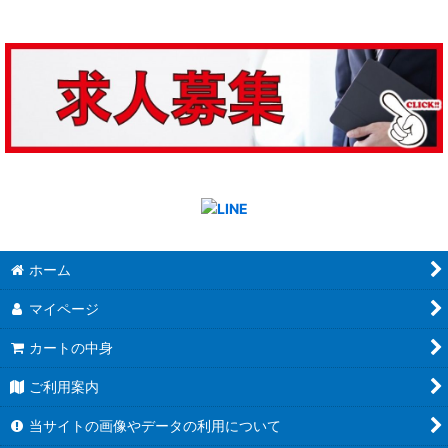
ホーム
マイページ
カートの中身
ご利用案内
当サイトの画像やデータの利用について