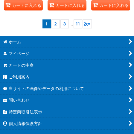
カートに入れる
カートに入れる
カートに入れる
1
2
3
...
11
次
»
ホーム
マイページ
カートの中身
ご利用案内
当サイトの画像やデータの利用について
問い合わせ
特定商取引法表示
個人情報保護方針