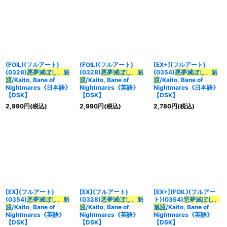
(FOIL)(フルアート)
(FOIL)(フルアート)
[EX+](フルアート)
(0328)
悪夢滅ぼし、魁
(0328)
悪夢滅ぼし、魁
(0354)
悪夢滅ぼし、魁
渡
/Kaito, Bane of
渡
/Kaito, Bane of
渡
/Kaito, Bane of
Nightmares《日本語》
Nightmares《英語》
Nightmares《日本語》
【DSK】
【DSK】
【DSK】
2,990
円
(税込)
2,990
円
(税込)
2,780
円
(税込)
[EX](フルアート)
[EX](フルアート)
[EX+](FOIL)(フルアー
(0354)
悪夢滅ぼし、魁
(0328)
悪夢滅ぼし、魁
ト)(0354)
悪夢滅ぼし、
渡
/Kaito, Bane of
渡
/Kaito, Bane of
魁渡
/Kaito, Bane of
Nightmares《英語》
Nightmares《英語》
Nightmares《英語》
【DSK】
【DSK】
【DSK】