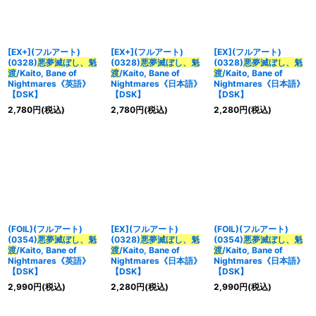
[EX+](フルアート)
[EX+](フルアート)
[EX](フルアート)
(0328)
悪夢滅ぼし、魁
(0328)
悪夢滅ぼし、魁
(0328)
悪夢滅ぼし、魁
渡
/Kaito, Bane of
渡
/Kaito, Bane of
渡
/Kaito, Bane of
Nightmares《英語》
Nightmares《日本語》
Nightmares《日本語》
【DSK】
【DSK】
【DSK】
2,780
円
(税込)
2,780
円
(税込)
2,280
円
(税込)
(FOIL)(フルアート)
[EX](フルアート)
(FOIL)(フルアート)
(0354)
悪夢滅ぼし、魁
(0328)
悪夢滅ぼし、魁
(0354)
悪夢滅ぼし、魁
渡
/Kaito, Bane of
渡
/Kaito, Bane of
渡
/Kaito, Bane of
Nightmares《英語》
Nightmares《日本語》
Nightmares《日本語》
【DSK】
【DSK】
【DSK】
2,990
円
(税込)
2,280
円
(税込)
2,990
円
(税込)