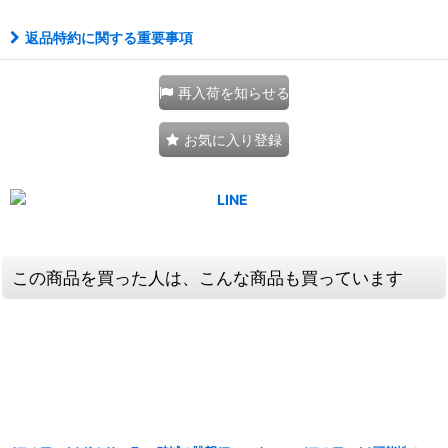
返品特約に関する重要事項
再入荷を知らせる
お気に入り登録
この商品を買った人は、こんな商品も買っています