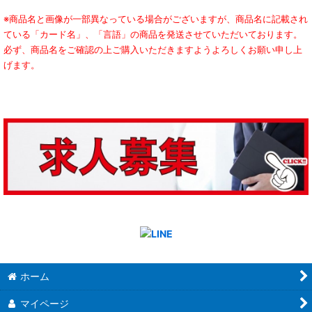
※商品名と画像が一部異なっている場合がございますが、商品名に記載され
ている「カード名」、「言語」の商品を発送させていただいております。
必ず、商品名をご確認の上ご購入いただきますようよろしくお願い申し上
げます。
ホーム
マイページ