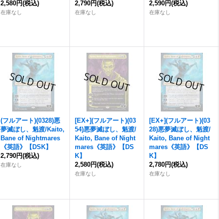
2,580円
(税込)
2,790円
(税込)
2,590円
(税込)
在庫なし
在庫なし
在庫なし
(フルアート)(0328)
悪
[EX+](フルアート)(03
[EX+](フルアート)(03
夢滅ぼし、魁渡
/Kaito,
54)
悪夢滅ぼし、魁渡
/
28)
悪夢滅ぼし、魁渡
/
Bane of Nightmares
Kaito, Bane of Night
Kaito, Bane of Night
《英語》【DSK】
mares《英語》【DS
mares《英語》【DS
2,790円
(税込)
K】
K】
2,580円
(税込)
2,780円
(税込)
在庫なし
在庫なし
在庫なし