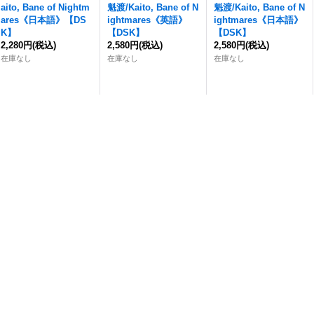
aito, Bane of Nightm
魁渡
/Kaito, Bane of N
魁渡
/Kaito, Bane of N
ares《日本語》【DS
ightmares《英語》
ightmares《日本語》
K】
【DSK】
【DSK】
2,280円
(税込)
2,580円
(税込)
2,580円
(税込)
在庫なし
在庫なし
在庫なし