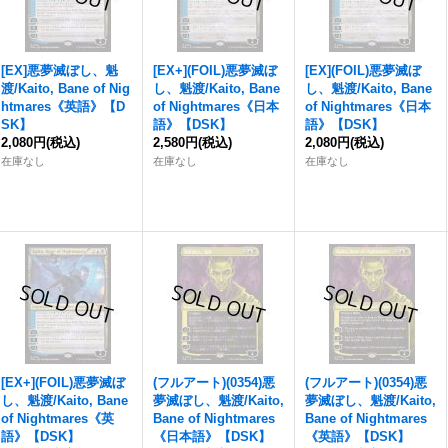
[EX]
悪夢滅ぼし、魁
[EX+](FOIL)
悪夢滅ぼ
[EX](FOIL)
悪夢滅ぼ
渡
/Kaito, Bane of Nig
し、魁渡
/Kaito, Bane
し、魁渡
/Kaito, Bane
htmares《英語》【D
of Nightmares《日本
of Nightmares《日本
SK】
語》【DSK】
語》【DSK】
2,080円
(税込)
2,580円
(税込)
2,080円
(税込)
在庫なし
在庫なし
在庫なし
[EX+](FOIL)
悪夢滅ぼ
(フルアート)(0354)
悪
(フルアート)(0354)
悪
し、魁渡
/Kaito, Bane
夢滅ぼし、魁渡
/Kaito,
夢滅ぼし、魁渡
/Kaito,
of Nightmares《英
Bane of Nightmares
Bane of Nightmares
語》【DSK】
《日本語》【DSK】
《英語》【DSK】