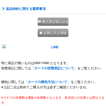
返品特約に関する重要事項
再入荷を知らせる
お気に入り登録
特に表記の無いものはNM〜NM-となります。
状態表記に関しては「
カードの状態表記について
」をご覧ください。
梱包に関しては「
カードの梱包方法について
」をご覧ください。
※上記二点は初めてご購入の方は必ずご確認くださいませ。
※コチラの在庫数は通販の在庫数となります。各店頭との在庫とは異なりま
す。