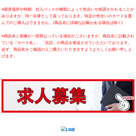
※製造場所や時期、封入パックの種類によって色合いや紙質がかわることが
ありますが、同一在庫として扱っております。特定の色合いのカードを選
んでのご購入はできません。(商品名に詳細な記載がある場合は除く)
※商品名と画像が一部異なっている場合がございますが、商品名に記載され
ている「カード名」、「言語」の商品を発送させていただいております。
必ず、商品名をご確認の上ご購入いただきますようよろしくお願い申し上
げます。