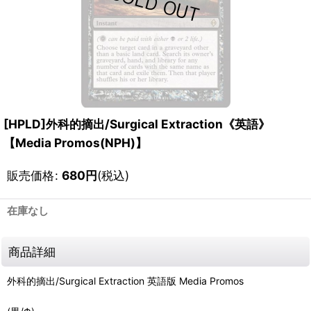
[HPLD]外科的摘出/Surgical Extraction《英語》
【Media Promos(NPH)】
販売価格
:
680
円
(税込)
在庫なし
商品詳細
外科的摘出/Surgical Extraction 英語版 Media Promos