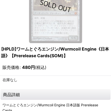
[HPLD]ワームとぐろエンジン/Wurmcoil Engine《日本
語》【Prerelease Cards(SOM)】
販売価格
:
480
円
(税込)
在庫なし
商品詳細
ワームとぐろエンジン/Wurmcoil Engine 日本語版 Prerelease
Cards