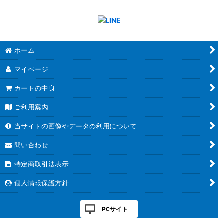
ホーム
マイページ
カートの中身
ご利用案内
当サイトの画像やデータの利用について
問い合わせ
特定商取引法表示
個人情報保護方針
PCサイト