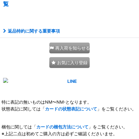
覧
111056647001
返品特約に関する重要事項
再入荷を知らせる
お気に入り登録
特に表記の無いものはNM〜NM-となります。
状態表記に関しては「
カードの状態表記について
」をご覧ください。
梱包に関しては「
カードの梱包方法について
」をご覧ください。
※上記二点は初めてご購入の方は必ずご確認くださいませ。