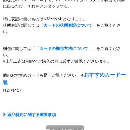
に出るたび、それをアンタップする。
特に表記の無いものはNM〜NM-となります。
状態表記に関しては「
カードの状態表記について
」をご覧くださ
い。
梱包に関しては「「
カードの梱包方法について
」」をご覧くださ
い。
※上記二点は初めてご購入の方は必ずご確認くださいませ。
おすすめカード一
他のおすすめカードも是非ご覧ください！⇒
覧
(121/145)
111036112001
返品特約に関する重要事項