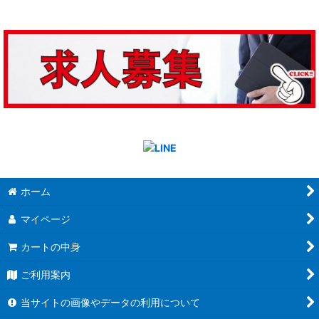
ホーム
マイページ
カートの中身
ご利用案内
当サイトの画像やデータの利用について