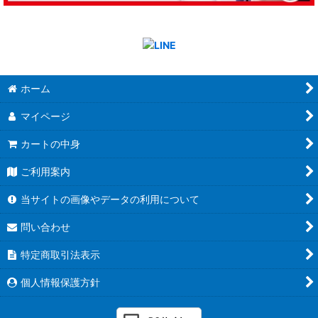
ホーム
マイページ
カートの中身
ご利用案内
当サイトの画像やデータの利用について
問い合わせ
特定商取引法表示
個人情報保護方針