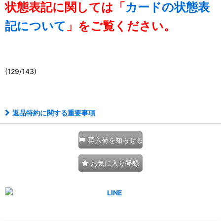
状態表記に関しては「
カードの状態表
記について
」をご覧ください。
(129/143)
111068629001
返品特約に関する重要事項
再入荷を知らせる
お気に入り登録