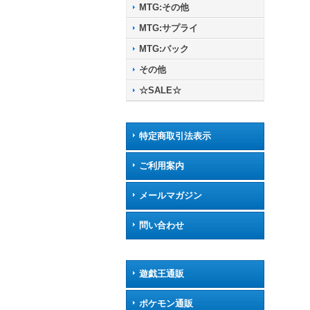
MTG:その他
MTG:サプライ
MTG:パック
その他
☆SALE☆
特定商取引法表示
ご利用案内
メールマガジン
問い合わせ
遊戯王通販
ポケモン通販