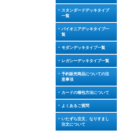
スタンダードデッキタイプ
一覧
パイオニアデッキタイプ一
覧
モダンデッキタイプ一覧
レガシーデッキタイプ一覧
予約販売商品についての注
意事項
カードの梱包方法について
よくあるご質問
いたずら注文、なりすまし
注文について