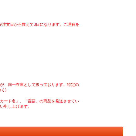
が注文日から数えて3日になります。ご理解を
が、同一在庫として扱っております。特定の
く)
カード名」、「言語」の商品を発送させてい
い申し上げます。