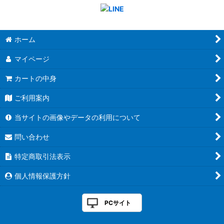
ホーム
マイページ
カートの中身
ご利用案内
当サイトの画像やデータの利用について
問い合わせ
特定商取引法表示
個人情報保護方針
PCサイト