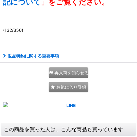
記について
」をご覧ください。
(132/350)
111046106001
返品特約に関する重要事項
再入荷を知らせる
お気に入り登録
この商品を買った人は、こんな商品も買っています