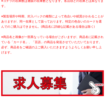
※コチラの在庫数は通販の在庫数となります。各店頭との在庫とは異なりま
す。
※製造場所や時期、封入パックの種類によって色合いや紙質がかわることが
ありますが、同一在庫として扱っております。特定の色合いのカードを選
んでのご購入はできません。(商品名に詳細な記載がある場合は除く)
※商品名と画像が一部異なっている場合がございますが、商品名に記載され
ている「カード名」、「言語」の商品を発送させていただいております。
必ず、商品名をご確認の上ご購入いただきますようよろしくお願い申し上
げます。