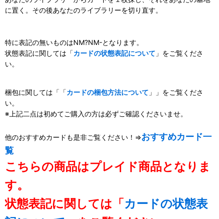
に置く。その後あなたのライブラリーを切り直す。
特に表記の無いものはNM?NM-となります。
状態表記に関しては「
カードの状態表記について
」をご覧くださ
い。
梱包に関しては「「
カードの梱包方法について
」」をご覧くださ
い。
※上記二点は初めてご購入の方は必ずご確認くださいませ。
おすすめカード一
他のおすすめカードも是非ご覧ください！⇒
覧
こちらの商品はプレイド商品となりま
す。
状態表記に関しては「
カードの状態表