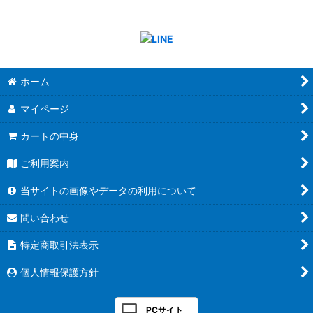
ホーム
マイページ
カートの中身
ご利用案内
当サイトの画像やデータの利用について
問い合わせ
特定商取引法表示
個人情報保護方針
PCサイト