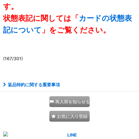
す。
状態表記に関しては「
カードの状態表
記について
」をご覧ください。
(167/301)
111044278001
返品特約に関する重要事項
再入荷を知らせる
お気に入り登録