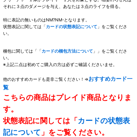
それに３点のダメージを与え、あなたは３点のライフを得る。
特に表記の無いものはNM?NM-となります。
状態表記に関しては「
カードの状態表記について
」をご覧くださ
い。
梱包に関しては「「
カードの梱包方法について
」」をご覧くださ
い。
※上記二点は初めてご購入の方は必ずご確認くださいませ。
おすすめカード一
他のおすすめカードも是非ご覧ください！⇒
覧
こちらの商品はプレイド商品となりま
す。
状態表記に関しては「
カードの状態表
記について
」をご覧ください。