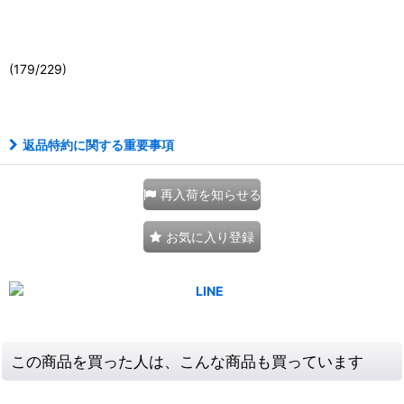
(179/229)
111035007001
返品特約に関する重要事項
再入荷を知らせる
お気に入り登録
この商品を買った人は、こんな商品も買っています