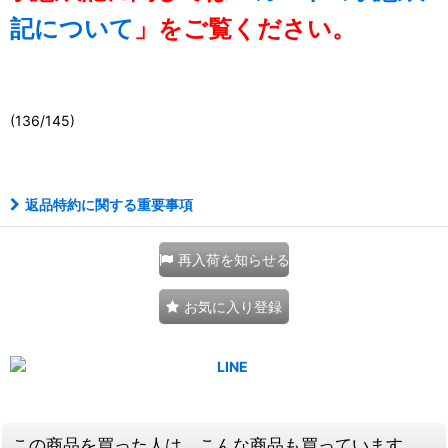
記について
」をご覧ください。
(136/145)
111029278001
返品特約に関する重要事項
再入荷を知らせる
お気に入り登録
この商品を買った人は、こんな商品も買っています