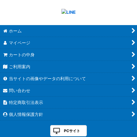
ホーム
マイページ
カートの中身
ご利用案内
当サイトの画像やデータの利用について
問い合わせ
特定商取引法表示
個人情報保護方針
PCサイト