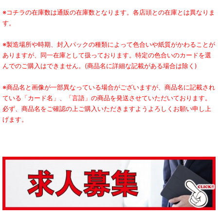
※コチラの在庫数は通販の在庫数となります。各店頭との在庫とは異なりま
す。
※製造場所や時期、封入パックの種類によって色合いや紙質がかわることが
ありますが、同一在庫として扱っております。特定の色合いのカードを選
んでのご購入はできません。(商品名に詳細な記載がある場合は除く)
※商品名と画像が一部異なっている場合がございますが、商品名に記載され
ている「カード名」、「言語」の商品を発送させていただいております。
必ず、商品名をご確認の上ご購入いただきますようよろしくお願い申し上
げます。