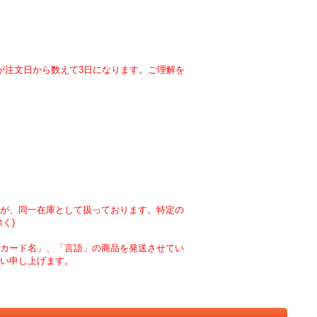
が注文日から数えて3日になります。ご理解を
が、同一在庫として扱っております。特定の
く)
カード名」、「言語」の商品を発送させてい
い申し上げます。