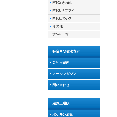
MTG:その他
MTG:サプライ
MTG:パック
その他
☆SALE☆
特定商取引法表示
ご利用案内
メールマガジン
問い合わせ
遊戯王通販
ポケモン通販