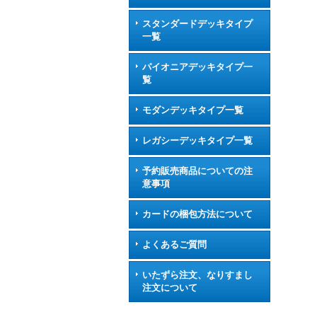
スタンダードデッキタイプ
一覧
パイオニアデッキタイプ一
覧
モダンデッキタイプ一覧
レガシーデッキタイプ一覧
予約販売商品についての注
意事項
カードの梱包方法について
よくあるご質問
いたずら注文、なりすまし
注文について