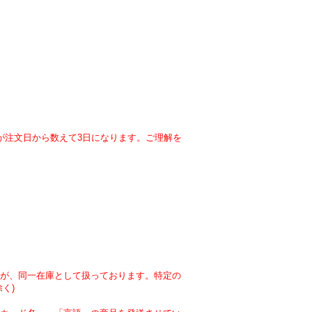
が注文日から数えて3日になります。ご理解を
が、同一在庫として扱っております。特定の
く)