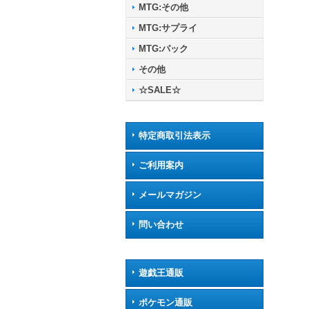
MTG:その他
MTG:サプライ
MTG:パック
その他
☆SALE☆
特定商取引法表示
ご利用案内
メールマガジン
問い合わせ
遊戯王通販
ポケモン通販