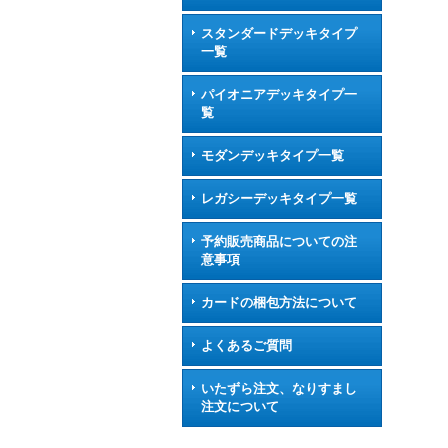
スタンダードデッキタイプ
一覧
パイオニアデッキタイプ一
覧
モダンデッキタイプ一覧
レガシーデッキタイプ一覧
予約販売商品についての注
意事項
カードの梱包方法について
よくあるご質問
いたずら注文、なりすまし
注文について