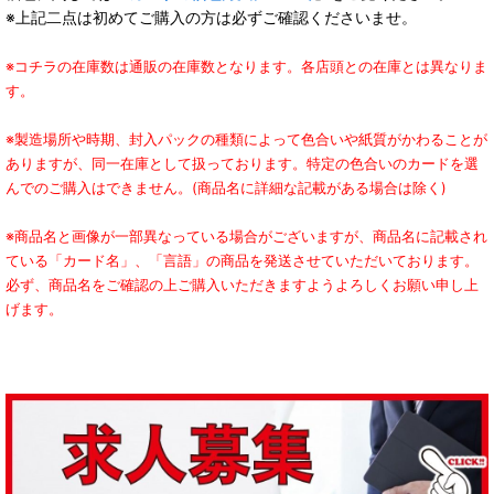
※上記二点は初めてご購入の方は必ずご確認くださいませ。
※コチラの在庫数は通販の在庫数となります。各店頭との在庫とは異なりま
す。
※製造場所や時期、封入パックの種類によって色合いや紙質がかわることが
ありますが、同一在庫として扱っております。特定の色合いのカードを選
んでのご購入はできません。(商品名に詳細な記載がある場合は除く)
※商品名と画像が一部異なっている場合がございますが、商品名に記載され
ている「カード名」、「言語」の商品を発送させていただいております。
必ず、商品名をご確認の上ご購入いただきますようよろしくお願い申し上
げます。