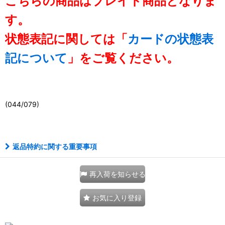
こちらの商品はプレイド商品となりま
す。
状態表記に関しては「
カードの状態表
記について
」をご覧ください。
(044/079)
111027115001
返品特約に関する重要事項
再入荷を知らせる
お気に入り登録