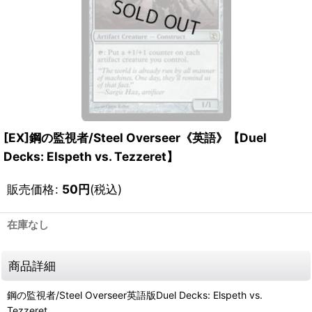
[EX]鋼の監視者/Steel Overseer《英語》【Duel
Decks: Elspeth vs. Tezzeret】
販売価格
:
50
円
(税込)
在庫なし
商品詳細
鋼の監視者/Steel Overseer英語版Duel Decks: Elspeth vs.
Tezzeret