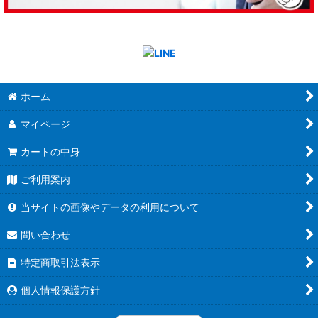
ホーム
マイページ
カートの中身
ご利用案内
当サイトの画像やデータの利用について
問い合わせ
特定商取引法表示
個人情報保護方針