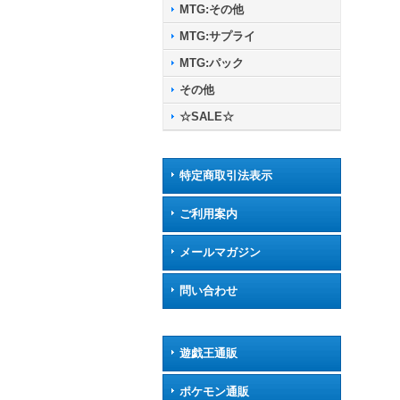
MTG:その他
MTG:サプライ
MTG:パック
その他
☆SALE☆
特定商取引法表示
ご利用案内
メールマガジン
問い合わせ
遊戯王通販
ポケモン通販