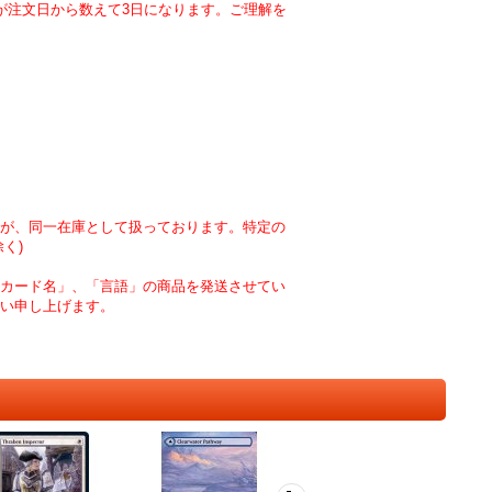
が注文日から数えて3日になります。ご理解を
が、同一在庫として扱っております。特定の
く)
カード名」、「言語」の商品を発送させてい
い申し上げます。