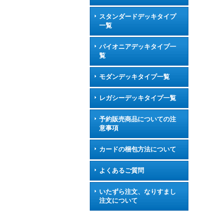
スタンダードデッキタイプ
一覧
パイオニアデッキタイプ一
覧
モダンデッキタイプ一覧
レガシーデッキタイプ一覧
予約販売商品についての注
意事項
カードの梱包方法について
よくあるご質問
いたずら注文、なりすまし
注文について