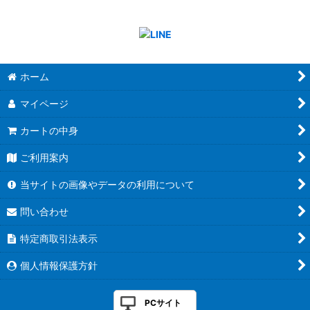
ホーム
マイページ
カートの中身
ご利用案内
当サイトの画像やデータの利用について
問い合わせ
特定商取引法表示
個人情報保護方針
PCサイト