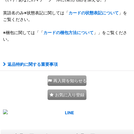
英語名のみ※状態表記に関しては「
カードの状態表記について
」を
ご覧ください。
※梱包に関しては「「
カードの梱包方法について
」」をご覧くださ
い。
111025873001
返品特約に関する重要事項
再入荷を知らせる
お気に入り登録