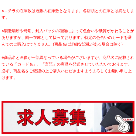
※コチラの在庫数は通販の在庫数となります。各店頭との在庫とは異なりま
す。
※製造場所や時期、封入パックの種類によって色合いや紙質がかわることが
ありますが、同一在庫として扱っております。特定の色合いのカードを選
んでのご購入はできません。(商品名に詳細な記載がある場合は除く)
※商品名と画像が一部異なっている場合がございますが、商品名に記載され
ている「カード名」、「言語」の商品を発送させていただいております。
必ず、商品名をご確認の上ご購入いただきますようよろしくお願い申し上
げます。