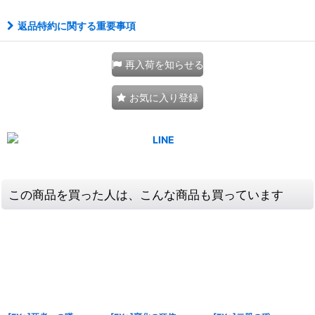
返品特約に関する重要事項
再入荷を知らせる
お気に入り登録
この商品を買った人は、こんな商品も買っています