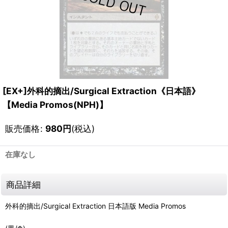
[EX+]外科的摘出/Surgical Extraction《日本語》
【Media Promos(NPH)】
販売価格
:
980
円
(税込)
在庫なし
商品詳細
外科的摘出/Surgical Extraction 日本語版 Media Promos