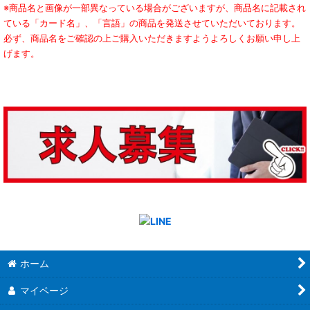
※商品名と画像が一部異なっている場合がございますが、商品名に記載され
ている「カード名」、「言語」の商品を発送させていただいております。
必ず、商品名をご確認の上ご購入いただきますようよろしくお願い申し上
げます。
ホーム
マイページ