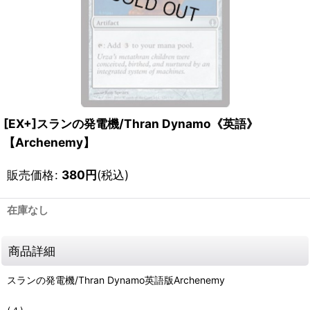
[EX+]スランの発電機/Thran Dynamo《英語》
【Archenemy】
販売価格
:
380
円
(税込)
在庫なし
商品詳細
スランの発電機/Thran Dynamo英語版Archenemy