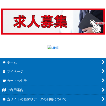
ホーム
マイページ
カートの中身
ご利用案内
当サイトの画像やデータの利用について